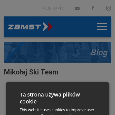
MOJE KONTO
Blog
Mikołaj Ski Team
Ta strona używa plików
cookie
This website uses cookies to improve user